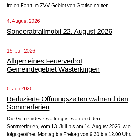
freien Fahrt im ZVV-Gebiet von Gratiseintritten …
4. August 2026
Sonderabfallmobil 22. August 2026
15. Juli 2026
Allgemeines Feuerverbot
Gemeindegebiet Wasterkingen
6. Juli 2026
Reduzierte Öffnungszeiten während den
Sommerferien
Die Gemeindeverwaltung ist während den
Sommerferien, vom 13. Juli bis am 14. August 2026, wie
folgt geöffnet: Montag bis Freitag von 9.30 bis 12.00 Uhr.