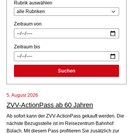
Rubrik auswählen
Zeitraum von
Zeitraum bis
Suchen
5. August 2026
ZVV-ActionPass ab 60 Jahren
Ab sofort kann der ZVV-ActionPass gekauft werden. Die
nächste Bezugsstelle ist im Reisezentrum Bahnhof
Bülach. Mit diesem Pass profitieren Sie zusätzlich zur