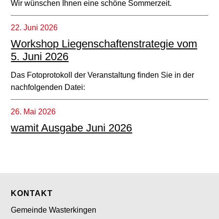
Wir wünschen Ihnen eine schöne Sommerzeit.
22. Juni 2026
Workshop Liegenschaftenstrategie vom
5. Juni 2026
Das Fotoprotokoll der Veranstaltung finden Sie in der
nachfolgenden Datei:
26. Mai 2026
wamit Ausgabe Juni 2026
Footer
KONTAKT
Gemeinde Wasterkingen