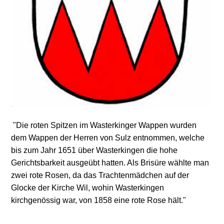
"Die roten Spitzen im Wasterkinger Wappen wurden
dem Wappen der Herren von Sulz entnommen, welche
bis zum Jahr 1651 über Wasterkingen die hohe
Gerichtsbarkeit ausgeübt hatten. Als Brisüre wählte man
zwei rote Rosen, da das Trachtenmädchen auf der
Glocke der Kirche Wil, wohin Wasterkingen
kirchgenössig war, von 1858 eine rote Rose hält."