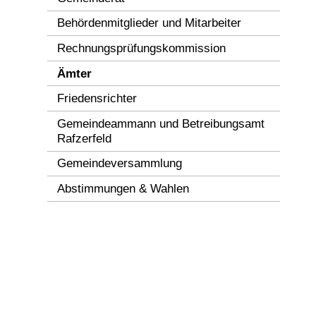
Behördenmitglieder und Mitarbeiter
Rechnungsprüfungskommission
Ämter
Friedensrichter
Gemeindeammann und Betreibungsamt
Rafzerfeld
Gemeindeversammlung
Abstimmungen & Wahlen