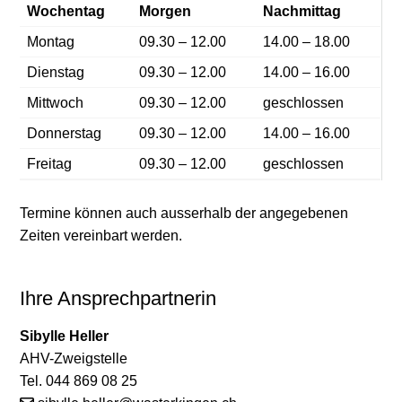
Wochentag
Morgen
Nachmittag
Montag
09.30 – 12.00
14.00 – 18.00
Dienstag
09.30 – 12.00
14.00 – 16.00
Mittwoch
09.30 – 12.00
geschlossen
Donnerstag
09.30 – 12.00
14.00 – 16.00
Freitag
09.30 – 12.00
geschlossen
Termine können auch ausserhalb der angegebenen
Zeiten vereinbart werden.
Ihre Ansprechpartnerin
Sibylle Heller
AHV-Zweigstelle
Tel. 044 869 08 25