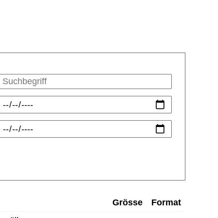
Grösse
Format