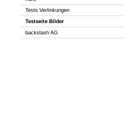
Tests Verlinkungen
Testseite Bilder
backslash AG