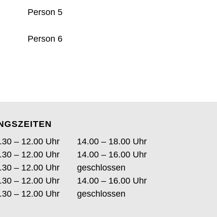
Person 5
Person 6
NGSZEITEN
ag
Öffnungszeiten Vormittag
Öffnungszeiten Na
.30 – 12.00 Uhr
14.00 – 18.00 Uhr
.30 – 12.00 Uhr
14.00 – 16.00 Uhr
.30 – 12.00 Uhr
geschlossen
tag
.30 – 12.00 Uhr
14.00 – 16.00 Uhr
.30 – 12.00 Uhr
geschlossen