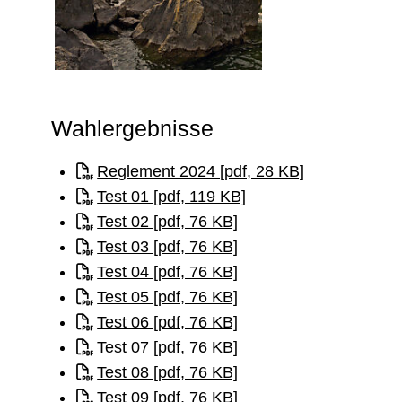
Wahlergebnisse
Reglement 2024 [pdf, 28 KB]
Test 01 [pdf, 119 KB]
Test 02 [pdf, 76 KB]
Test 03 [pdf, 76 KB]
Test 04 [pdf, 76 KB]
Test 05 [pdf, 76 KB]
Test 06 [pdf, 76 KB]
Test 07 [pdf, 76 KB]
Test 08 [pdf, 76 KB]
Test 09 [pdf, 76 KB]