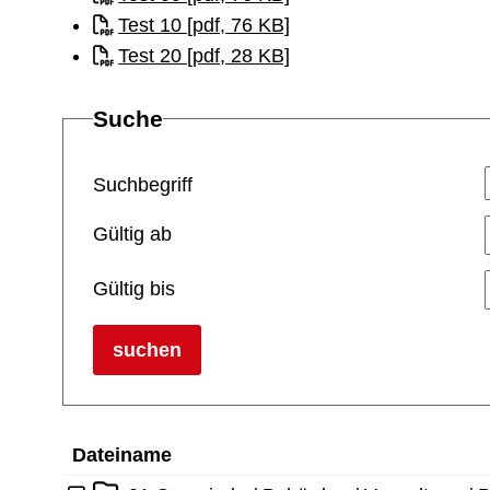
Test 10 [pdf, 76 KB]
Test 20 [pdf, 28 KB]
Suche
Suchbegriff
Gültig ab
Gültig bis
suchen
Dateiname