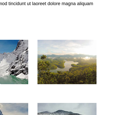
d tincidunt ut laoreet dolore magna aliquam