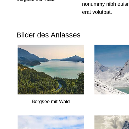
nonummy nibh euismo
erat volutpat.
Bilder des Anlasses
Bergsee mit Wald